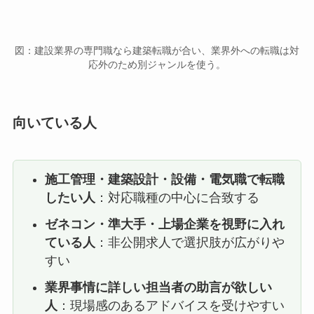
図：建設業界の専門職なら建築転職が合い、業界外への転職は対
応外のため別ジャンルを使う。
向いている人
施工管理・建築設計・設備・電気職で転職
したい人
：対応職種の中心に合致する
ゼネコン・準大手・上場企業を視野に入れ
ている人
：非公開求人で選択肢が広がりや
すい
業界事情に詳しい担当者の助言が欲しい
人
：現場感のあるアドバイスを受けやすい