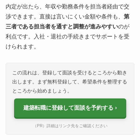
内定が出たら、年収や勤務条件を担当者経由で交
渉できます。直接は言いにくい金額や条件も、
第
三者である担当者を通すと調整が進みやすい
のが
利点です。入社・退社の手続きまでサポートを受
けられます。
この流れは、登録して面談を受けるところから動き
出します。まず無料登録して、希望条件を整理する
ところから始めましょう。
建築転職に登録して面談を予約する
（PR）詳細はリンク先をご確認ください