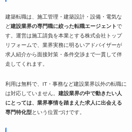
建築転職は、施工管理・建築設計・設備・電気な
ど
建設業界の専門職に絞った転職エージェント
で
す。運営は施工請負を本業とする株式会社トップ
リフォームで、業界実務に明るいアドバイザーが
求人紹介から面接対策・条件交渉まで一貫して伴
走してくれます。
利用は無料で、IT・事務など建設業界以外の転職に
は対応していません。
建設業界の中で動きたい人
にとっては、業界事情を踏まえた求人に出会える
専門特化型
という位置づけです。