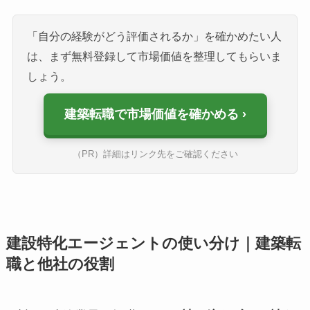
「自分の経験がどう評価されるか」を確かめたい人
は、まず無料登録して市場価値を整理してもらいま
しょう。
建築転職で市場価値を確かめる
（PR）詳細はリンク先をご確認ください
建設特化エージェントの使い分け｜建築転
職と他社の役割