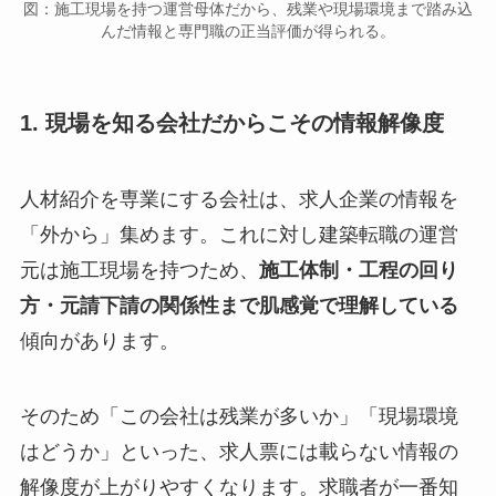
図：施工現場を持つ運営母体だから、残業や現場環境まで踏み込
んだ情報と専門職の正当評価が得られる。
1. 現場を知る会社だからこその情報解像度
人材紹介を専業にする会社は、求人企業の情報を
「外から」集めます。これに対し建築転職の運営
元は施工現場を持つため、
施工体制・工程の回り
方・元請下請の関係性まで肌感覚で理解している
傾向があります。
そのため「この会社は残業が多いか」「現場環境
はどうか」といった、求人票には載らない情報の
解像度が上がりやすくなります。求職者が一番知