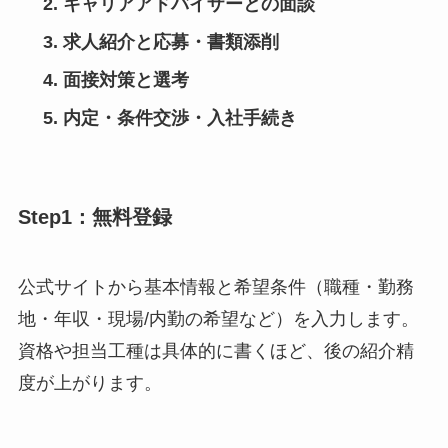
キャリアアドバイザーとの面談
求人紹介と応募・書類添削
面接対策と選考
内定・条件交渉・入社手続き
Step1：無料登録
公式サイトから基本情報と希望条件（職種・勤務
地・年収・現場/内勤の希望など）を入力します。
資格や担当工種は具体的に書くほど、後の紹介精
度が上がります。