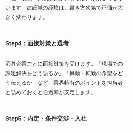
います。建設職の経験は、書き方次第で評価が大
きく変わります。
Step4：面接対策と選考
応募企業ごとに面接対策を受けます。「現場での
課題解決をどう語るか」「異動・転勤の希望をど
う伝えるか」など、業界特有のポイントを担当者
と詰めておくと通過率が安定します。
Step5：内定・条件交渉・入社