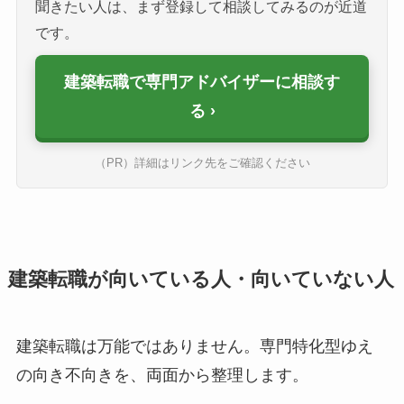
聞きたい人は、まず登録して相談してみるのが近道
です。
建築転職で専門アドバイザーに相談す
る
（PR）詳細はリンク先をご確認ください
建築転職が向いている人・向いていない人
建築転職は万能ではありません。専門特化型ゆえ
の向き不向きを、両面から整理します。