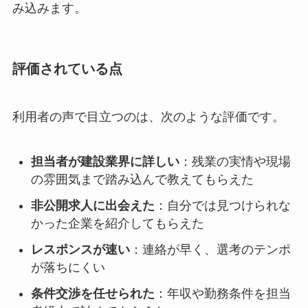
み込みます。
評価されている点
利用者の声で目立つのは、次のような評価です。
担当者が建設業界に詳しい
：残業の実情や現場
の雰囲気まで踏み込んで教えてもらえた
非公開求人に出会えた
：自分では見つけられな
かった企業を紹介してもらえた
レスポンスが速い
：連絡が早く、選考のテンポ
が落ちにくい
条件交渉を任せられた
：年収や勤務条件を担当