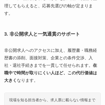
理してもらえると、応募先選びの軸が定まりま
す。
3. 非公開求人と一気通貫のサポート
非公開求人へのアクセスに加え、履歴書・職務経
歴書の添削、面接対策、企業との条件交渉、入
社・退社手続きまでを一貫して任せられます。
在
職中で時間が取りにくい人ほど、この代行価値は
大きく
なります。
現場を知る担当者から、求人票に載らない情報まで