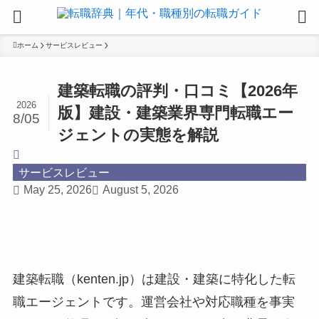
ホーム
サービスレビュー
建築転職の評判・口コミ【2026年
2026
版】建設・建築業界専門転職エー
8/05
ジェントの実態を解説
サービスレビュー
May 25, 2026
August 5, 2026
建築転職（kenten.jp）は建設・建築に特化した転
職エージェントです。運営会社や対応職種を事実