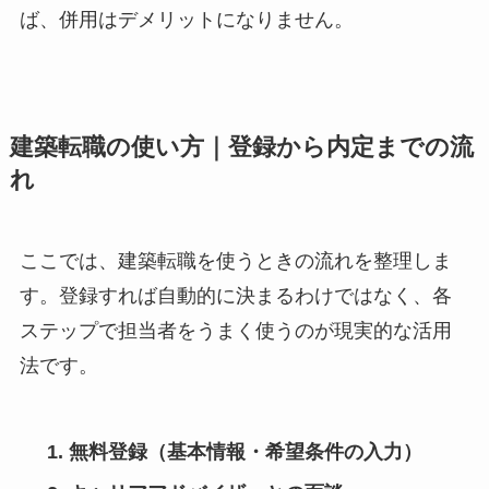
ば、併用はデメリットになりません。
建築転職の使い方｜登録から内定までの流
れ
ここでは、建築転職を使うときの流れを整理しま
す。登録すれば自動的に決まるわけではなく、各
ステップで担当者をうまく使うのが現実的な活用
法です。
無料登録（基本情報・希望条件の入力）