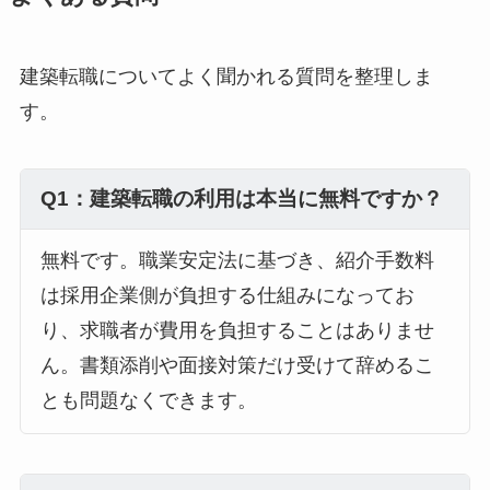
建築転職についてよく聞かれる質問を整理しま
す。
Q1：建築転職の利用は本当に無料ですか？
無料です。職業安定法に基づき、紹介手数料
は採用企業側が負担する仕組みになってお
り、求職者が費用を負担することはありませ
ん。書類添削や面接対策だけ受けて辞めるこ
とも問題なくできます。