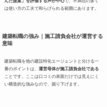
んだ提案」を評価する声が中心
で、不満点の多く
は使い方の工夫で和らげられる範囲にあります。
建築転職の強み｜施工請負会社が運営する
意味
建築転職を他の建設特化エージェントと分ける一
番のポイントは、
運営母体が施工請負会社である
ことです。ここは口コミの表面だけでは見えにく
い構造的な強みなので、掘り下げます。