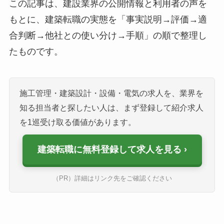
この記事は、建設業界の公開情報と利用者の声を
もとに、建築転職の実態を「事実説明→評価→適
合判断→他社との使い分け→手順」の順で整理し
たものです。
施工管理・建築設計・設備・電気の求人を、業界を
知る担当者と探したい人は、まず登録して紹介求人
を1巡受け取る価値があります。
建築転職に無料登録して求人を見る
（PR）詳細はリンク先をご確認ください