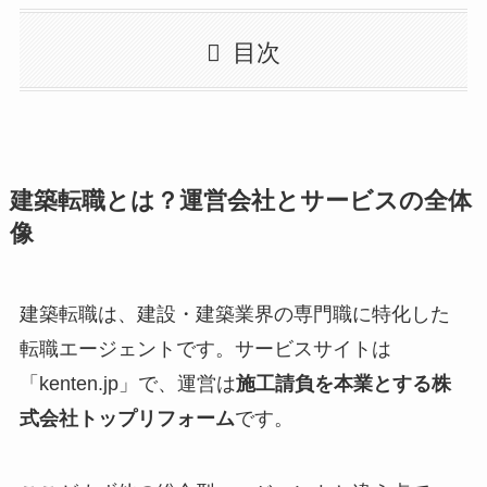
目次
建築転職とは？運営会社とサービスの全体
像
建築転職は、建設・建築業界の専門職に特化した
転職エージェントです。サービスサイトは
「kenten.jp」で、運営は
施工請負を本業とする株
式会社トップリフォーム
です。