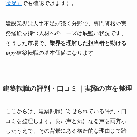
状況」
でも確認できます）。
建設業界は人手不足が続く分野で、専門資格や実
務経験を持つ人材へのニーズは底堅い状況です。
そうした市場で、
業界を理解した担当者と動ける
点が建築転職の基本価値になります。
建築転職の評判・口コミ｜実際の声を整理
ここからは、建築転職に寄せられている評判・口
コミを整理します。良い声と気になる声を
両方
示
したうえで、その背景にある構造的な理由まで踏