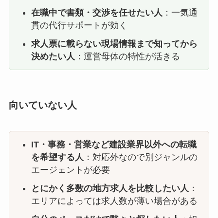
在職中で書類・交渉を任せたい人
：一気通
貫の代行サポートが効く
求人票に載らない現場情報まで知ってから
決めたい人
：運営母体の特性が活きる
向いていない人
IT・事務・営業など建設業界以外への転職
を希望する人
：対応外なので別ジャンルの
エージェントが必要
とにかく多数の地方求人を比較したい人
：
エリアによっては求人数が薄い場合がある