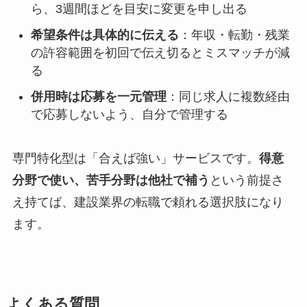
ら、3週間ほどを目安に変更を申し出る
希望条件は具体的に伝える
：年収・転勤・残業
の許容範囲を初回で伝え切るとミスマッチが減
る
併用時は応募を一元管理
：同じ求人に複数経由
で応募しないよう、自分で管理する
専門特化型は「合えば強い」サービスです。
得意
分野で使い、苦手分野は他社で補う
という前提さ
え持てば、建設業界の転職で頼れる選択肢になり
ます。
よくある質問