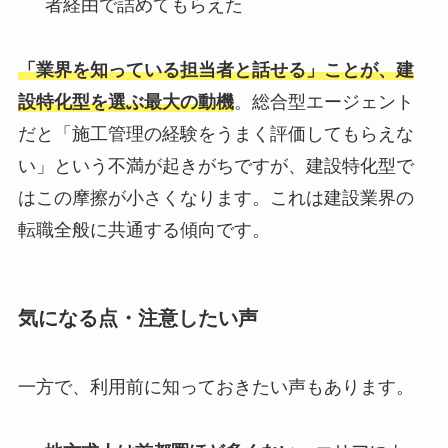
者経由で詰めてもらえた
「業界を知っている担当者と話せる」ことが、建
設特化型を選ぶ最大の動機
。総合型エージェント
だと「施工管理の経験をうまく評価してもらえな
い」という不満が起きがちですが、建設特化型で
はこの摩擦が小さくなります。これは建設業界の
転職全般に共通する傾向です。
気になる点・注意したい声
一方で、利用前に知っておきたい声もあります。