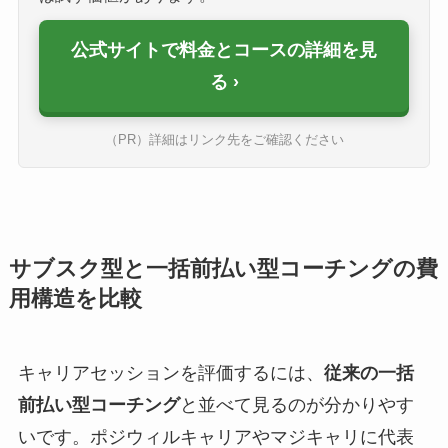
公式サイトで料金とコースの詳細を見
る
（PR）詳細はリンク先をご確認ください
サブスク型と一括前払い型コーチングの費
用構造を比較
キャリアセッションを評価するには、
従来の一括
前払い型コーチング
と並べて見るのが分かりやす
いです。ポジウィルキャリアやマジキャリに代表