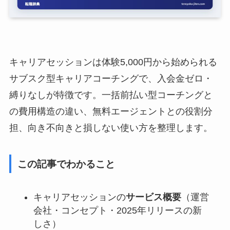
キャリアセッションは体験5,000円から始められる
サブスク型キャリアコーチングで、入会金ゼロ・
縛りなしが特徴です。一括前払い型コーチングと
の費用構造の違い、無料エージェントとの役割分
担、向き不向きと損しない使い方を整理します。
この記事でわかること
キャリアセッションの
サービス概要
（運営
会社・コンセプト・2025年リリースの新
しさ）