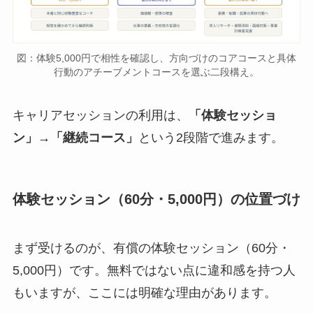
図：体験5,000円で相性を確認し、方向づけのコアコースと具体
行動のアチーブメントコースを選ぶ二段構え。
キャリアセッションの利用は、
「体験セッショ
ン」→「継続コース」
という2段階で進みます。
体験セッション（60分・5,000円）の位置づけ
まず受けるのが、有償の体験セッション（60分・
5,000円）です。無料ではない点に違和感を持つ人
もいますが、ここには明確な理由があります。