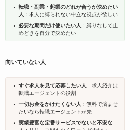
転職・副業・起業のどれが合うか決めたい
人
：求人に縛られない中立な視点が欲しい
必要な期間だけ使いたい人
：縛りなしで止
めどきを自分で決めたい
向いていない人
すぐ求人を見て応募したい人
：求人紹介は
転職エージェントの役割
一切お金をかけたくない人
：無料で済ませ
たいなら転職エージェントが先
実績豊富な定番サービスでないと不安な