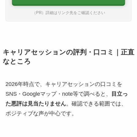
（PR）詳細はリンク先をご確認ください
キャリアセッションの評判・口コミ｜正直
なところ
2026年時点で、キャリアセッションの口コミを
SNS・Googleマップ・note等で調べると、
目立っ
た悪評は見当たりません
。確認できる範囲では、
ポジティブな声が中心です。