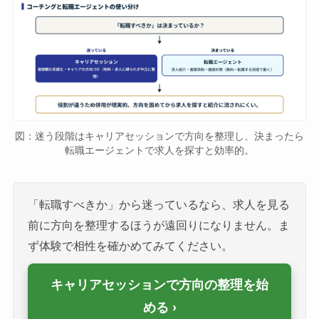
図：迷う段階はキャリアセッションで方向を整理し、決まったら
転職エージェントで求人を探すと効率的。
「転職すべきか」から迷っているなら、求人を見る
前に方向を整理するほうが遠回りになりません。ま
ず体験で相性を確かめてみてください。
キャリアセッションで方向の整理を始
める