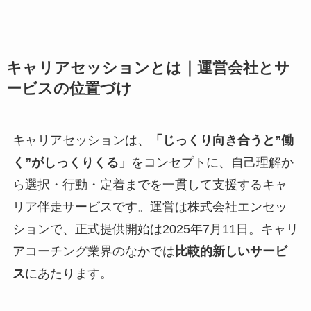
キャリアセッションとは｜運営会社とサ
ービスの位置づけ
キャリアセッションは、
「じっくり向き合うと”働
く”がしっくりくる」
をコンセプトに、自己理解か
ら選択・行動・定着までを一貫して支援するキャ
リア伴走サービスです。運営は株式会社エンセッ
ションで、正式提供開始は2025年7月11日。キャリ
アコーチング業界のなかでは
比較的新しいサービ
ス
にあたります。