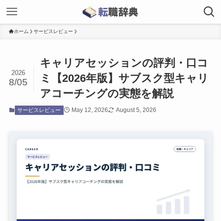
ホーム
サービスレビュー
キャリアセッションの評判・口コ
2026
ミ【2026年版】サブスク型キャリ
8/05
アコーチングの実態を解説
May 12, 2026
August 5, 2026
サービスレビュー