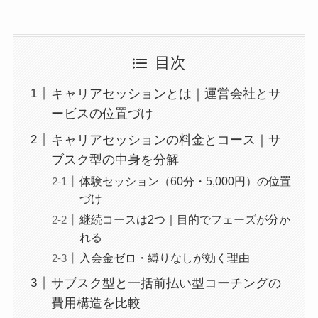
目次
キャリアセッションとは｜運営会社とサ
ービスの位置づけ
キャリアセッションの料金とコース｜サ
ブスク型の中身を分解
体験セッション（60分・5,000円）の位置
づけ
継続コースは2つ｜目的でフェーズが分か
れる
入会金ゼロ・縛りなしが効く理由
サブスク型と一括前払い型コーチングの
費用構造を比較