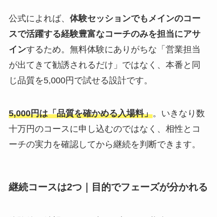
公式によれば、
体験セッションでもメインのコー
スで活躍する経験豊富なコーチのみを担当にアサ
イン
するため。無料体験にありがちな「営業担当
が出てきて勧誘されるだけ」ではなく、本番と同
じ品質を5,000円で試せる設計です。
5,000円は「品質を確かめる入場料」
。いきなり数
十万円のコースに申し込むのではなく、相性とコ
ーチの実力を確認してから継続を判断できます。
継続コースは2つ｜目的でフェーズが分かれる