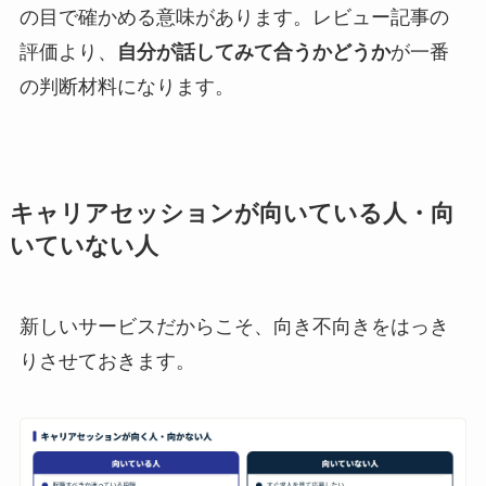
の目で確かめる意味があります。レビュー記事の
評価より、
自分が話してみて合うかどうか
が一番
の判断材料になります。
キャリアセッションが向いている人・向
いていない人
新しいサービスだからこそ、向き不向きをはっき
りさせておきます。