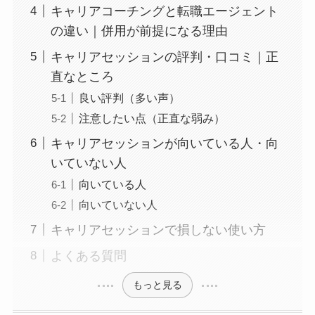
キャリアコーチングと転職エージェント
の違い｜併用が前提になる理由
キャリアセッションの評判・口コミ｜正
直なところ
良い評判（多い声）
注意したい点（正直な弱み）
キャリアセッションが向いている人・向
いていない人
向いている人
向いていない人
キャリアセッションで損しない使い方
よくある質問
もっと見る