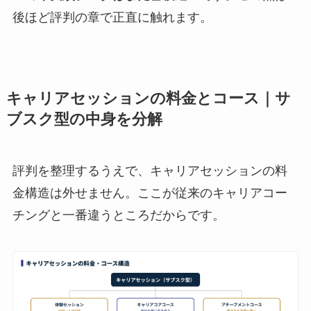
後ほど評判の章で正直に触れます。
キャリアセッションの料金とコース｜サ
ブスク型の中身を分解
評判を整理するうえで、キャリアセッションの料
金構造は外せません。ここが従来のキャリアコー
チングと一番違うところだからです。