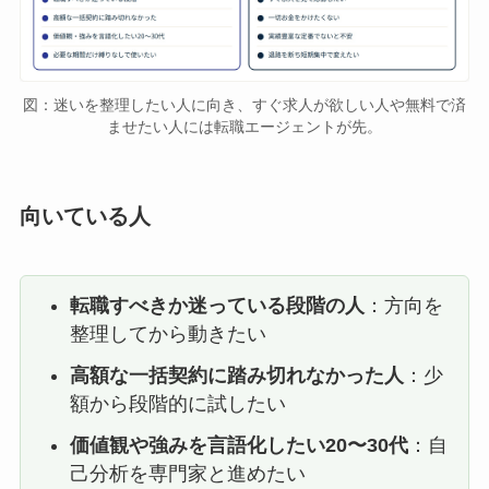
図：迷いを整理したい人に向き、すぐ求人が欲しい人や無料で済
ませたい人には転職エージェントが先。
向いている人
転職すべきか迷っている段階の人
：方向を
整理してから動きたい
高額な一括契約に踏み切れなかった人
：少
額から段階的に試したい
価値観や強みを言語化したい20〜30代
：自
己分析を専門家と進めたい