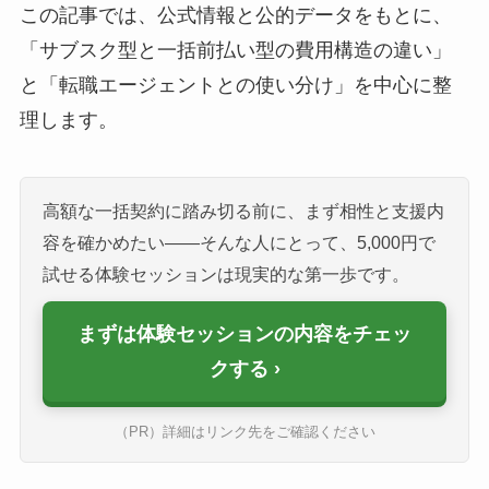
この記事では、公式情報と公的データをもとに、
「サブスク型と一括前払い型の費用構造の違い」
と「転職エージェントとの使い分け」を中心に整
理します。
高額な一括契約に踏み切る前に、まず相性と支援内
容を確かめたい——そんな人にとって、5,000円で
試せる体験セッションは現実的な第一歩です。
まずは体験セッションの内容をチェッ
クする
（PR）詳細はリンク先をご確認ください