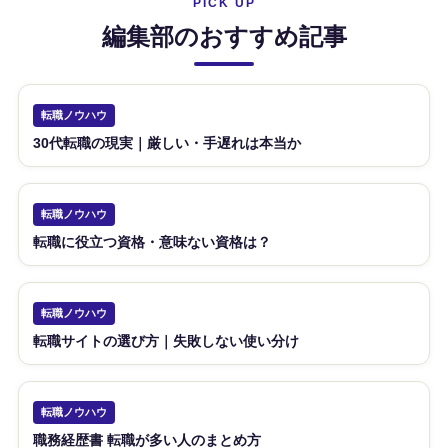
PICK UP
編集部のおすすめ記事
転職ノウハウ
30代転職の現実｜厳しい・手遅れは本当か
転職ノウハウ
転職に役立つ資格・意味ない資格は？
転職ノウハウ
転職サイトの選び方｜失敗しない使い分け
転職ノウハウ
職務経歴書 転職が多い人のまとめ方