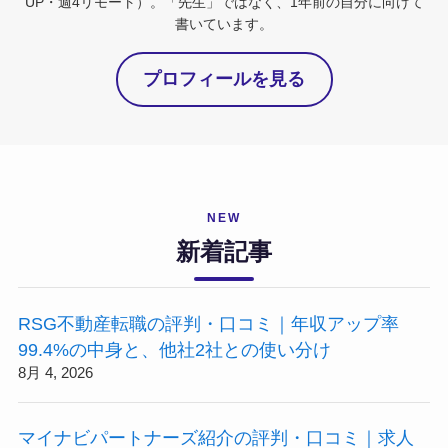
UP・週4リモート）。「先生」ではなく、1年前の自分に向けて
書いています。
プロフィールを見る
NEW
新着記事
RSG不動産転職の評判・口コミ｜年収アップ率
99.4%の中身と、他社2社との使い分け
8月 4, 2026
マイナビパートナーズ紹介の評判・口コミ｜求人