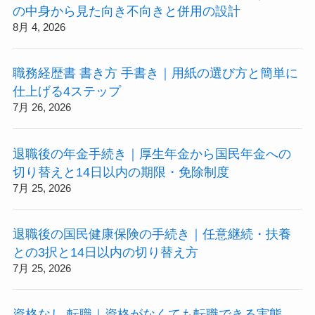
の中身から見た向き不向きと併用の設計
8月 4, 2026
職務経歴書 書き方 手書き｜用紙の選び方と簡単に
仕上げる4ステップ
7月 26, 2026
退職後の年金手続き｜厚生年金から国民年金への
切り替えと14日以内の期限・免除制度
7月 25, 2026
退職後の国民健康保険の手続き｜任意継続・扶養
との3択と14日以内の切り替え方
7月 25, 2026
資格なし 転職｜資格がなくても転職できる実態