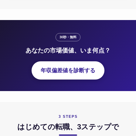
30秒・無料
あなたの市場価値、いま何点？
年収偏差値を診断する
3 STEPS
はじめての転職、3ステップで